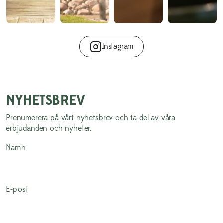
Instagram
NYHETSBREV
Prenumerera på vårt nyhetsbrev och ta del av våra
erbjudanden och nyheter.
Namn
E-post