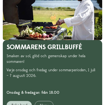
SOMMARENS GRILLBUFFÉ
Smaken av sol, glöd och gemenskap under hela
sommaren!
Varje onsdag och fredag under sommarperioden, 1 juli
– 7 augusti 2026.
Onsdag & fredagar: från 18.00