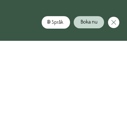
oss – boka nu!
Nu kan du boka din sommarsemester h
Boka nu