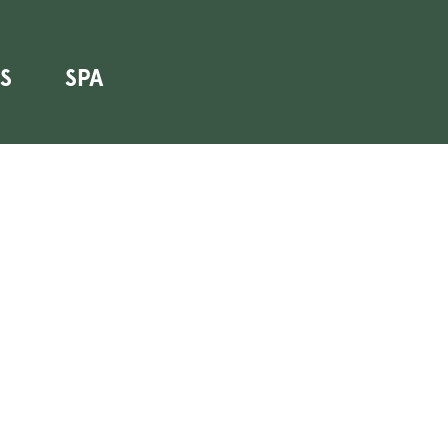
s – boka nu!
Nu kan du boka din sommarsemester hos 
S
SPA