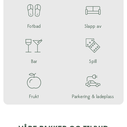
Fotbad
Slapp av
Bar
Spill
Frukt
Parkering & ladeplass