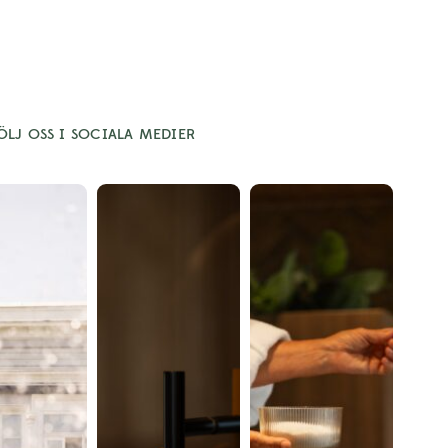
ÖLJ OSS I SOCIALA MEDIER