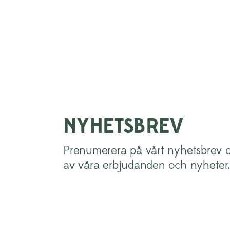
NYHETSBREV
Prenumerera på vårt nyhetsbrev o
av våra erbjudanden och nyheter