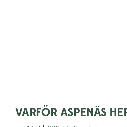
VARFÖR ASPENÄS HE