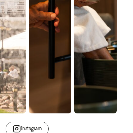
Instagram