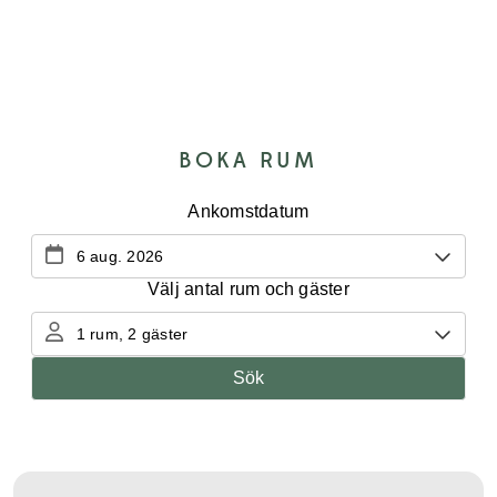
BOKA RUM