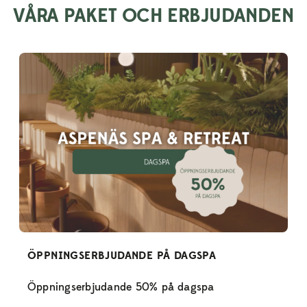
VÅRA PAKET OCH ERBJUDANDEN
ÖPPNINGSERBJUDANDE PÅ DAGSPA
Öppningserbjudande 50% på dagspa