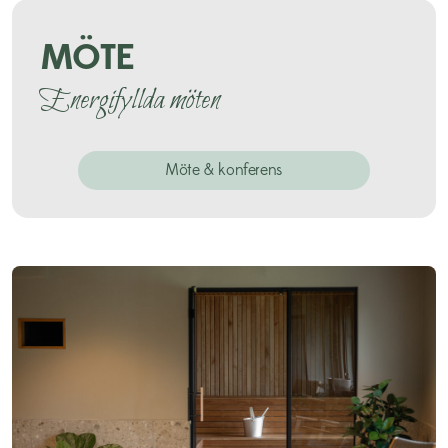
MÖTE
Energifyllda möten
Möte & konferens