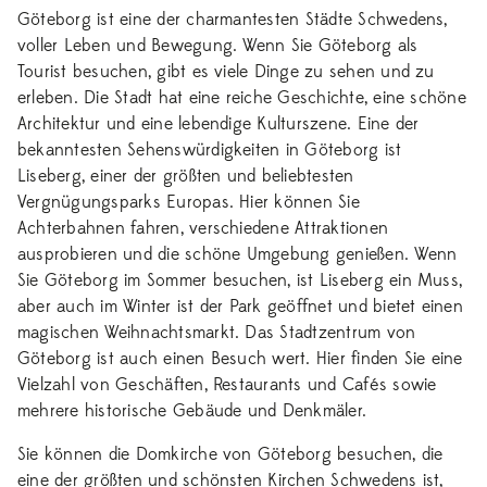
Göteborg ist eine der charmantesten Städte Schwedens,
voller Leben und Bewegung. Wenn Sie Göteborg als
Tourist besuchen, gibt es viele Dinge zu sehen und zu
erleben. Die Stadt hat eine reiche Geschichte, eine schöne
Architektur und eine lebendige Kulturszene. Eine der
bekanntesten Sehenswürdigkeiten in Göteborg ist
Liseberg, einer der größten und beliebtesten
Vergnügungsparks Europas. Hier können Sie
Achterbahnen fahren, verschiedene Attraktionen
ausprobieren und die schöne Umgebung genießen. Wenn
Sie Göteborg im Sommer besuchen, ist Liseberg ein Muss,
aber auch im Winter ist der Park geöffnet und bietet einen
magischen Weihnachtsmarkt. Das Stadtzentrum von
Göteborg ist auch einen Besuch wert. Hier finden Sie eine
Vielzahl von Geschäften, Restaurants und Cafés sowie
mehrere historische Gebäude und Denkmäler.
Sie können die Domkirche von Göteborg besuchen, die
eine der größten und schönsten Kirchen Schwedens ist,