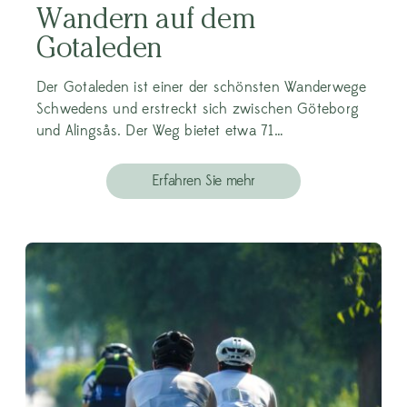
Wandern auf dem
Gotaleden
Der Gotaleden ist einer der schönsten Wanderwege
Schwedens und erstreckt sich zwischen Göteborg
und Alingsås. Der Weg bietet etwa 71…
Erfahren Sie mehr