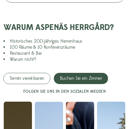
WARUM ASPENÄS HERRGÅRD?
Historisches 200-jähriges Herrenhaus
100 Räume & 10 Konferenzräume
Restaurant & Bar
Warum nicht?
Termin vereinbaren
Buchen Sie ein Zimmer
FOLGEN SIE UNS IN DEN SOZIALEN MEDIEN