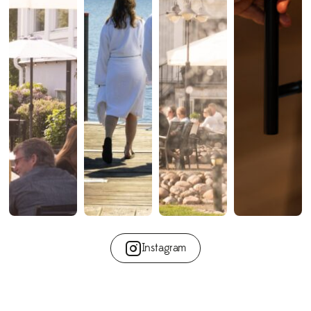
Instagram