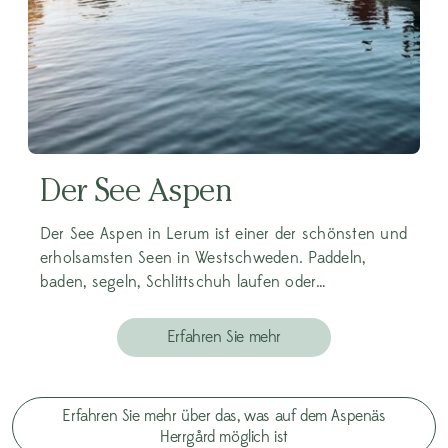
Der See Aspen
Der See Aspen in Lerum ist einer der schönsten und
erholsamsten Seen in Westschweden. Paddeln,
baden, segeln, Schlittschuh laufen oder…
Erfahren Sie mehr
Erfahren Sie mehr über das, was auf dem Aspenäs
Herrgård möglich ist