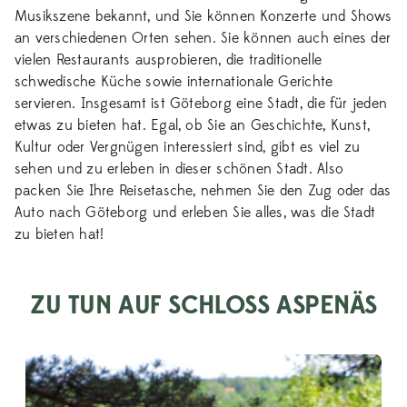
Musikszene bekannt, und Sie können Konzerte und Shows
an verschiedenen Orten sehen. Sie können auch eines der
vielen Restaurants ausprobieren, die traditionelle
schwedische Küche sowie internationale Gerichte
servieren. Insgesamt ist Göteborg eine Stadt, die für jeden
etwas zu bieten hat. Egal, ob Sie an Geschichte, Kunst,
Kultur oder Vergnügen interessiert sind, gibt es viel zu
sehen und zu erleben in dieser schönen Stadt. Also
packen Sie Ihre Reisetasche, nehmen Sie den Zug oder das
Auto nach Göteborg und erleben Sie alles, was die Stadt
zu bieten hat!
ZU TUN AUF SCHLOSS ASPENÄS