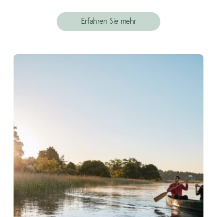
Erfahren Sie mehr