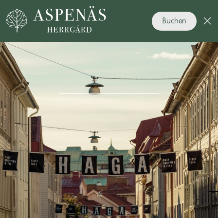
Buchen