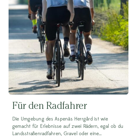
Für den Radfahrer
Die Umgebung des Aspenäs Herrgård ist wie
gemacht für Erlebnisse auf zwei Rädern, egal ob du
Landsstraßenradfahren, Gravel oder eine…