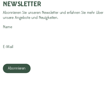
NEWSLETTER
Abonnieren Sie unseren Newsletter und erfahren Sie mehr über
unsere Angebote und Neuigkeiten.
Name
E-Mail
Abonnieren