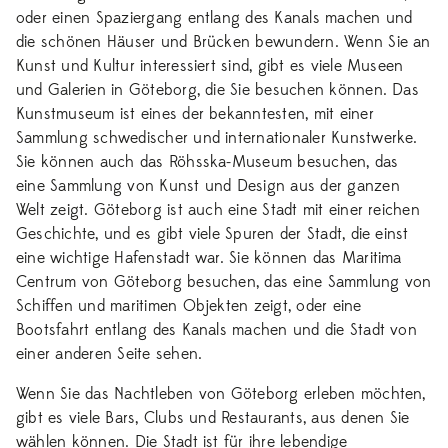
oder einen Spaziergang entlang des Kanals machen und
die schönen Häuser und Brücken bewundern. Wenn Sie an
Kunst und Kultur interessiert sind, gibt es viele Museen
und Galerien in Göteborg, die Sie besuchen können. Das
Kunstmuseum ist eines der bekanntesten, mit einer
Sammlung schwedischer und internationaler Kunstwerke.
Sie können auch das Röhsska-Museum besuchen, das
eine Sammlung von Kunst und Design aus der ganzen
Welt zeigt. Göteborg ist auch eine Stadt mit einer reichen
Geschichte, und es gibt viele Spuren der Stadt, die einst
eine wichtige Hafenstadt war. Sie können das Maritima
Centrum von Göteborg besuchen, das eine Sammlung von
Schiffen und maritimen Objekten zeigt, oder eine
Bootsfahrt entlang des Kanals machen und die Stadt von
einer anderen Seite sehen.
Wenn Sie das Nachtleben von Göteborg erleben möchten,
gibt es viele Bars, Clubs und Restaurants, aus denen Sie
wählen können. Die Stadt ist für ihre lebendige